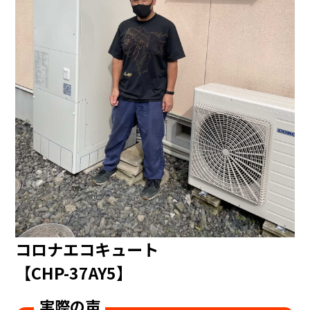
コロナエコキュート
【CHP-37AY5】
実際の声