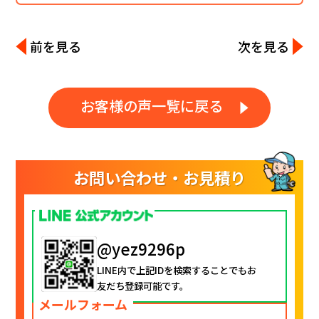
前を見る
次を見る
お客様の声一覧に戻る
お問い合わせ・お見積り
@yez9296p
LINE内で上記IDを検索することでもお
友だち登録可能です。
メールフォーム