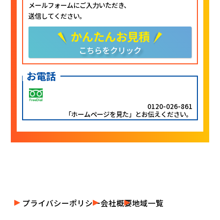
メールフォームにご入力いただき、
送信してください。
かんたんお見積
こちらをクリック
お電話
0120-026-861
「ホームページを見た」とお伝えください。
プライバシーポリシー
会社概要
地域一覧