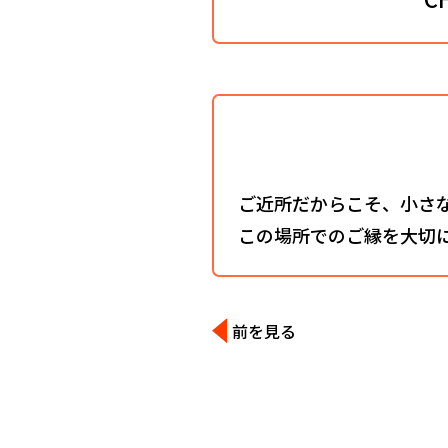
ご近所だからこそ、小さ
この場所でのご縁を大切
前を見る