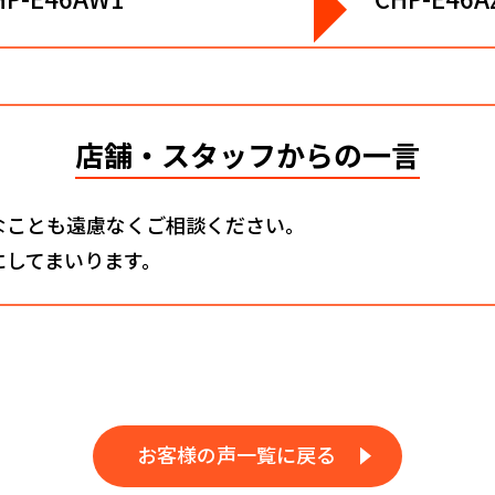
店舗・スタッフからの一言
なことも遠慮なくご相談ください。
にしてまいります。
お客様の声一覧に戻る