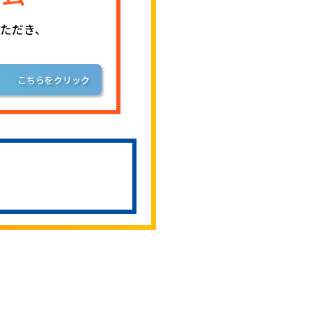
ただき、
こちらをクリック