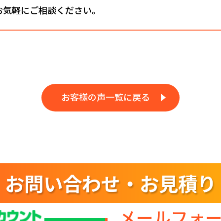
お気軽にご相談ください。
お客様の声一覧に戻る
お問い合わせ・お見積り
メールフォ