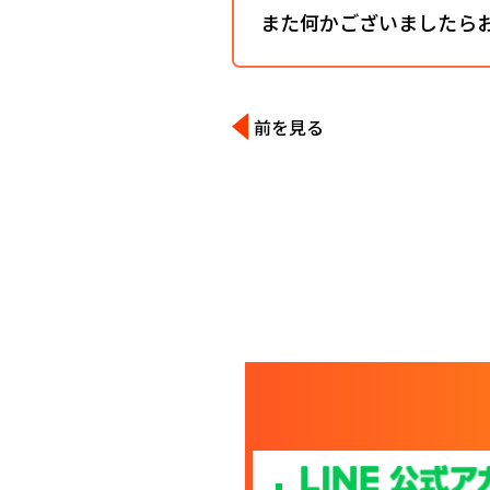
また何かございましたら
前を見る