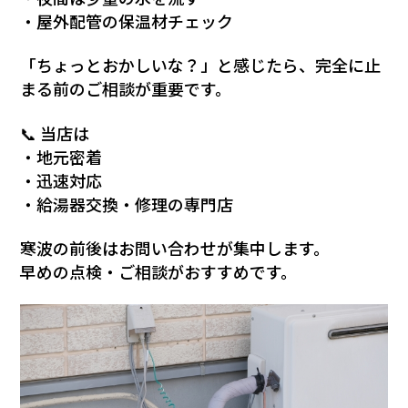
・屋外配管の保温材チェック
「ちょっとおかしいな？」と感じたら、完全に止
まる前のご相談が重要です。
📞 当店は
・地元密着
・迅速対応
・給湯器交換・修理の専門店
寒波の前後はお問い合わせが集中します。
早めの点検・ご相談がおすすめです。