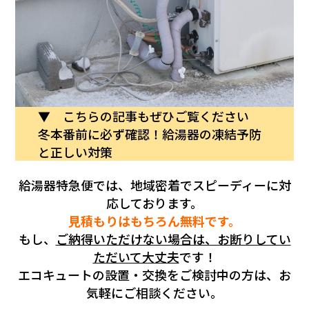
▼ こちらの記事もぜひご覧ください
冬本番前に必ず確認！給湯器の凍結予防
と正しい対策
給湯器特急便では、地域密着でスピーディーに対
応しております。
見積もりはもちろん無料です。
もし、
ご納得いただけない場合は、お断りしてい
ただいて大丈夫
です！
エコキュートの設置・交換をご検討中の方は、お
気軽にご相談ください。