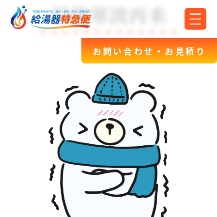
最強寒波再来
お問い合わせ・お見積り