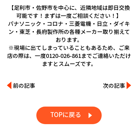
【足利市・佐野市を中心に、近隣地域は即日交換
可能です！まずは一度ご相談ください！】
パナソニック・コロナ・三菱電機・日立・ダイキ
ン・東芝・長府製作所の各種メーカー取り揃えて
おります。
※現場に出てしまっていることもあるため、ご来
店の際は、一度0120-026-861までご連絡いただけ
ますとスムーズです。
前の記事
次の記事
TOPに戻る