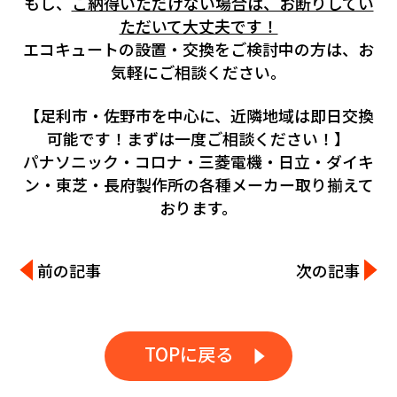
もし、
ご納得いただけない場合は、お断りしてい
ただいて大丈夫です！
エコキュートの設置・交換をご検討中の方は、お
気軽にご相談ください。
【足利市・佐野市を中心に、近隣地域は即日交換
可能です！まずは一度ご相談ください！】
パナソニック・コロナ・三菱電機・日立・ダイキ
ン・東芝・長府製作所の各種メーカー取り揃えて
おります。
前の記事
次の記事
TOPに戻る