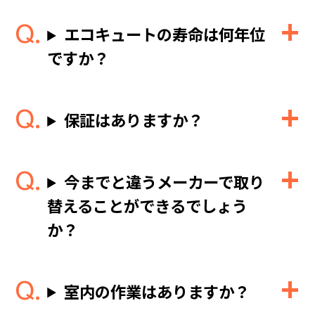
エコキュートの寿命は何年位
ですか？
保証はありますか？
今までと違うメーカーで取り
替えることができるでしょう
か？
室内の作業はありますか？