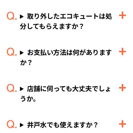
取り外したエコキュートは処
分してもらえますか？
お支払い方法は何があります
か？
店舗に伺っても大丈夫でしょ
うか。
井戸水でも使えますか？