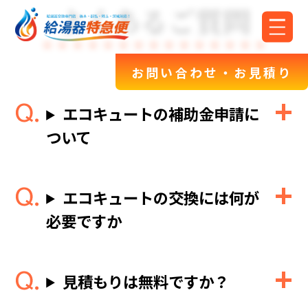
よくあるご質問
お問い合わせ・お見積り
エコキュートの補助金申請に
ついて
エコキュートの交換には何が
必要ですか
見積もりは無料ですか？