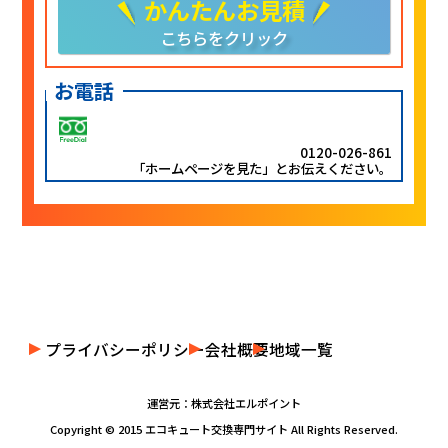
かんたんお見積
こちらをクリック
お電話
0120-026-861
「ホームページを見た」とお伝えください。
プライバシーポリシー
会社概要
地域一覧
運営元：株式会社エルポイント
Copyright © 2015 エコキュート交換専門サイト All Rights Reserved.