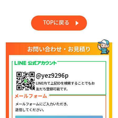
TOPに戻る
お問い合わせ・お見積り
@yez9296p
LINE内で上記IDを検索することでもお
友だち登録可能です。
メールフォーム
メールフォームにご入力いただき、
送信してください。